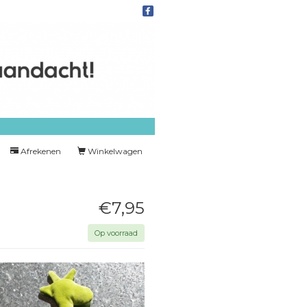
Afrekenen
Winkelwagen
€7,95
Op voorraad