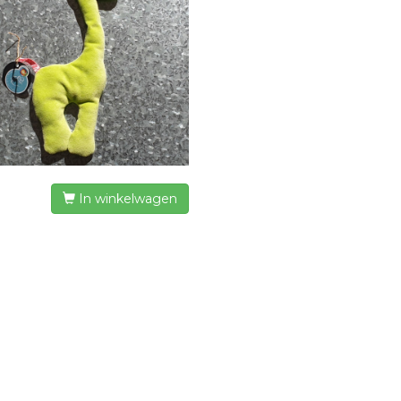
In winkelwagen