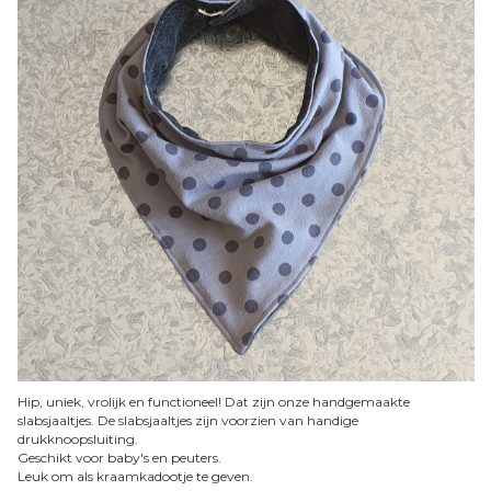
Hip, uniek, vrolijk en functioneel! Dat zijn onze handgemaakte
slabsjaaltjes. De slabsjaaltjes zijn voorzien van handige
drukknoopsluiting.
Geschikt voor baby's en peuters.
Leuk om als kraamkadootje te geven.