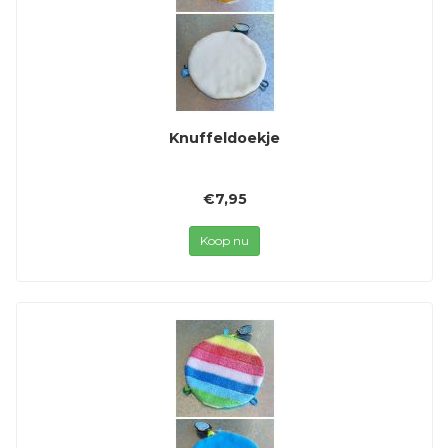
Knuffeldoekje
€7,95
Koop nu