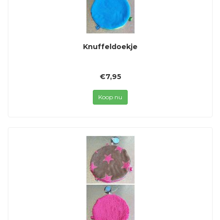
Knuffeldoekje
€7,95
Koop nu